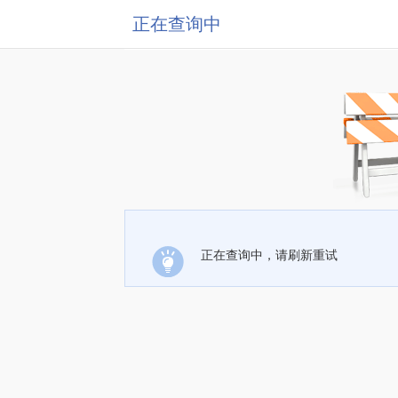
正在查询中
正在查询中，请刷新重试