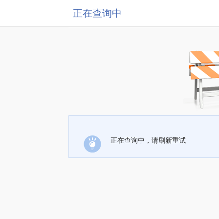
正在查询中
正在查询中，请刷新重试