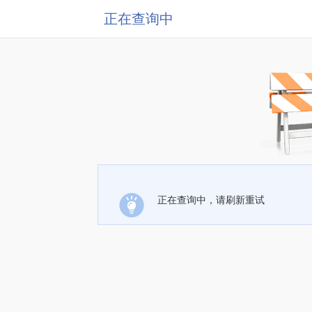
正在查询中
正在查询中，请刷新重试