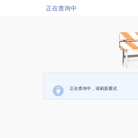
正在查询中
正在查询中，请刷新重试