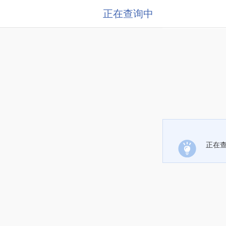
正在查询中
正在