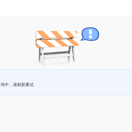
查询中，请刷新重试