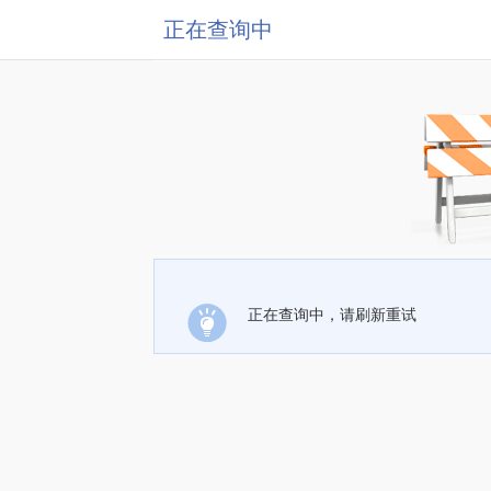
正在查询中
正在查询中，请刷新重试