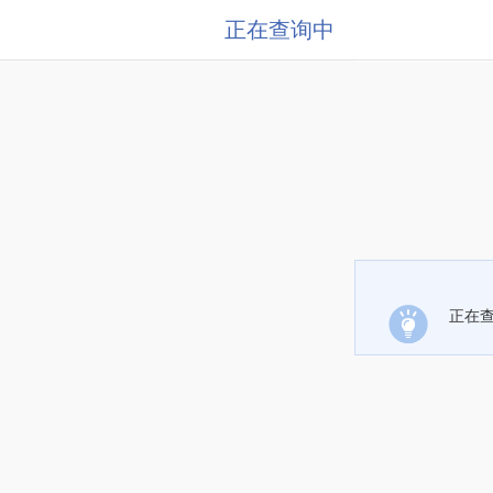
正在查询中
正在