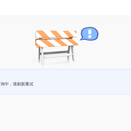
查询中，请刷新重试