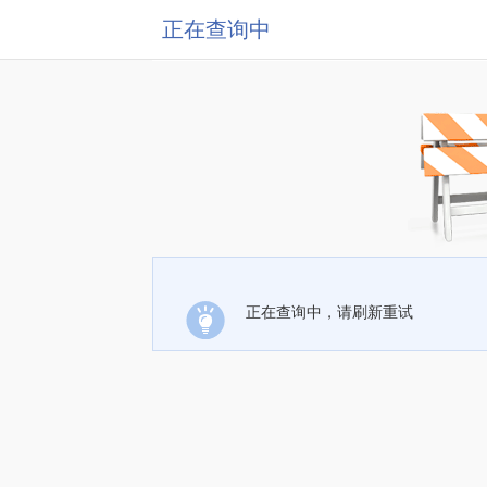
正在查询中
正在查询中，请刷新重试